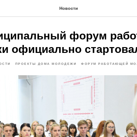
Новости
иципальный форум раб
и официально стартова
ОСТИ
ПРОЕКТЫ ДОМА МОЛОДЕЖИ
ФОРУМ РАБОТАЮЩЕЙ М