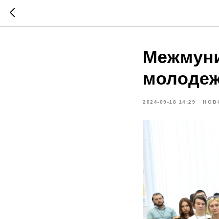
Межмун
молодеж
2024-09-18 14:29
НОВ