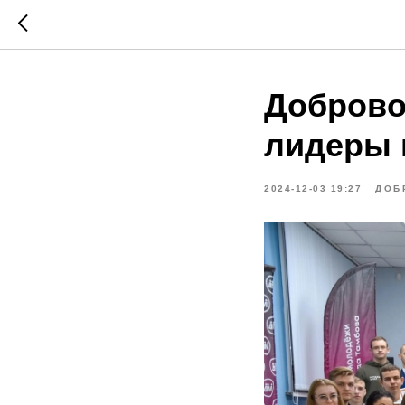
Доброво
лидеры 
2024-12-03 19:27
ДОБ