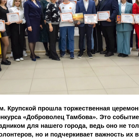
им. Крупской прошла торжественная церемон
нкурса «Доброволец Тамбова». Это событие
дником для нашего города, ведь оно не то
олонтеров, но и подчеркивает важность их в