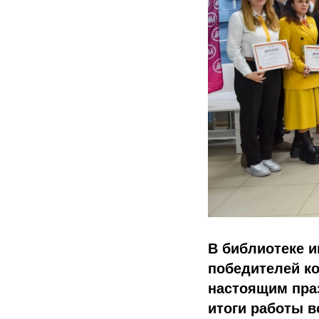
В библиотеке 
победителей ко
настоящим праз
итоги работы в