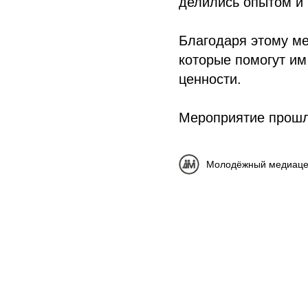
делились опытом и 
Благодаря этому ме
которые помогут им
ценности.
Мероприятие прошл
Молодёжный медиаце