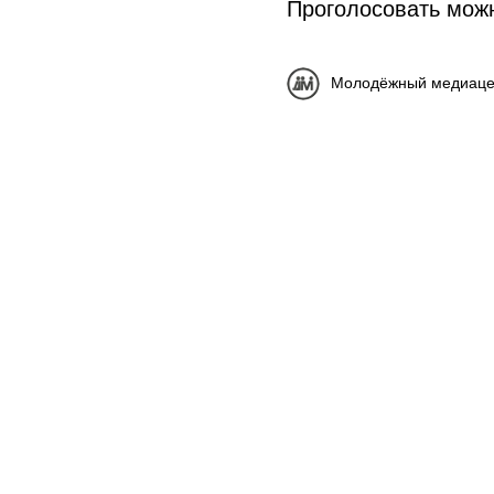
Проголосовать можн
Молодёжный медиаце