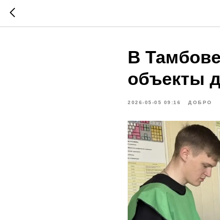
В Тамбове
объекты д
2026-05-05 09:16
ДОБРО