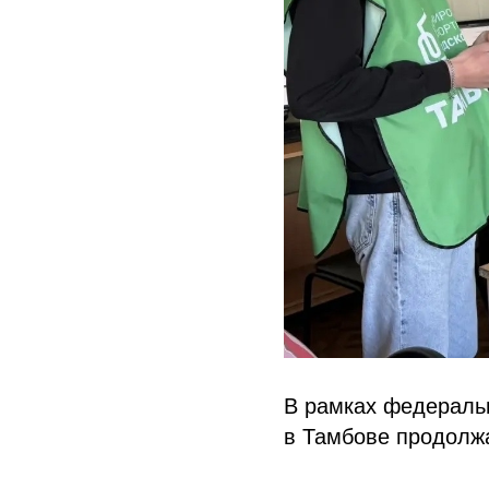
В рамках федераль
в Тамбове продолжа