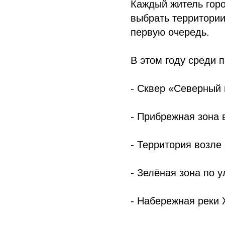
Каждый житель горо
выбрать территории
первую очередь.
В этом году среди 
- Сквер «Северный 
- Прибрежная зона 
- Территория возле
- Зелёная зона по у
- Набережная реки 