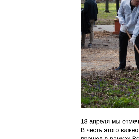
18 апреля мы отмеч
В честь этого важн
прошел в рамках Вс