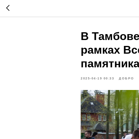
В Тамбове
рамках Вс
памятника
2025-04-19 00:33
ДОБРО