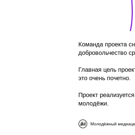
Команда проекта с
добровольчество ср
Главная цель проек
это очень почетно.
Проект реализуется
молодёжи.
Молодёжный медиаце