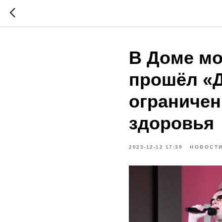
В Доме мо
прошёл «Д
ограниче
здоровья
2023-12-12 17:39
НОВОСТ