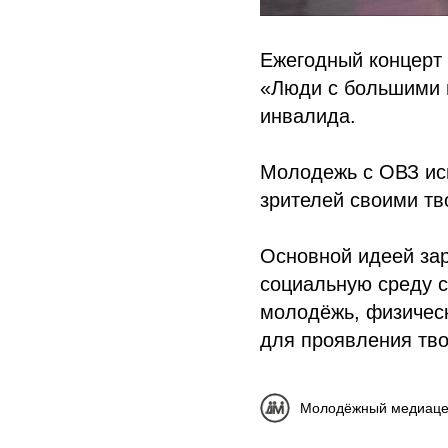
Ежегодный концерт 
«Люди с большими 
инвалида.
Молодежь с ОВЗ ис
зрителей своими тв
Основной идеей зар
социальную среду с
молодёжь, физическ
для проявления тво
Молодёжный медиаце