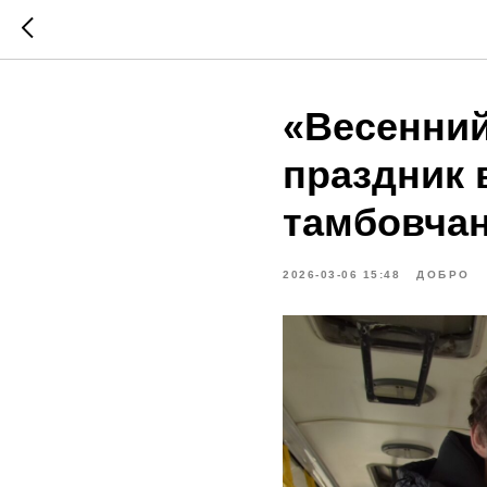
«Весенний
праздник 
тамбовча
2026-03-06 15:48
ДОБРО