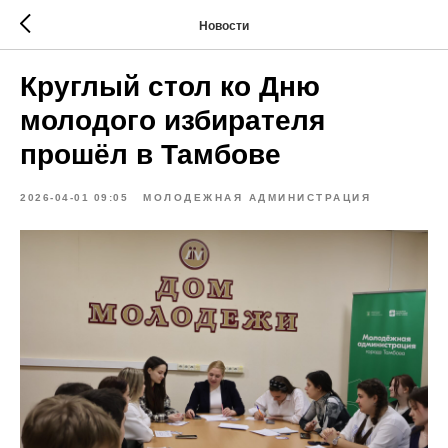
Новости
Круглый стол ко Дню
молодого избирателя
прошёл в Тамбове
2026-04-01 09:05
МОЛОДЕЖНАЯ АДМИНИСТРАЦИЯ