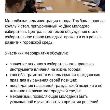
Молодёжная администрация города Тамбова провела
круглый стол, приуроченный ко Дню молодого
избирателя. Центральной темой обсуждения стало
избирательное право молодых горожан и его роль в
развитии городской среды.
Участники мероприятия обсудили:
значение активного избирательного права как
инструмента влияния на жизнь города;
способы грамотного использования гражданских
прав для выражения своей позиции;
последствия пассивной гражданской позиции и её
влияние на развитие городской среды;
механизмы, позволяющие молодёжи быть
услышанной и участвовать в принятии решений.