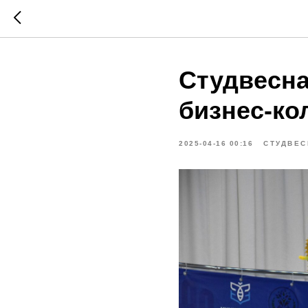
Студвесна
бизнес-ко
2025-04-16 00:16
СТУДВЕС