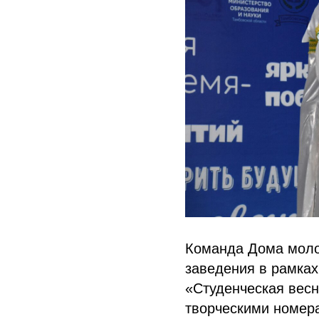
Команда Дома моло
заведения в рамках
«Студенческая весн
творческими номер