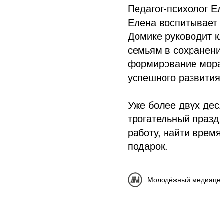
Педагог-психолог Е
Елена воспитывает 
Домике руководит 
семьям в сохранени
формирование мора
успешного развития
Уже более двух дес
трогательный празд
работу, найти врем
подарок.
Молодёжный медиаце