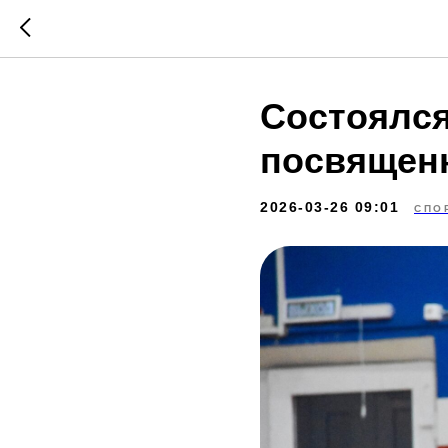
Состоялся
посвященн
2026-03-26 09:01
СПО