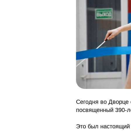
Сегодня во Дворце 
посвященный 390-л
Это был настоящий 