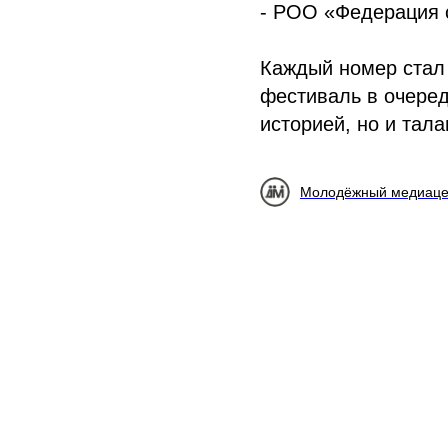
- РОО «Федерация 
Каждый номер стал 
фестиваль в очеред
историей, но и та
Молодёжный медиаце