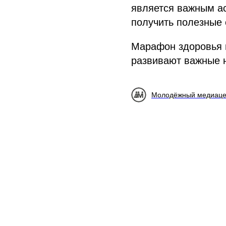
является важным ас
получить полезные 
Марафон здоровья в
развивают важные 
Молодёжный медиаце