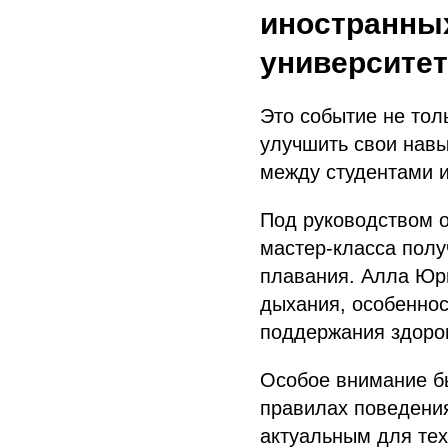
иностранны
университет
Это событие не то
улучшить свои навы
между студентами и
Под руководством 
мастер-класса полу
плавания. Алла Юр
дыхания, особеннос
поддержания здоро
Особое внимание бы
правилах поведения
актуальным для тех