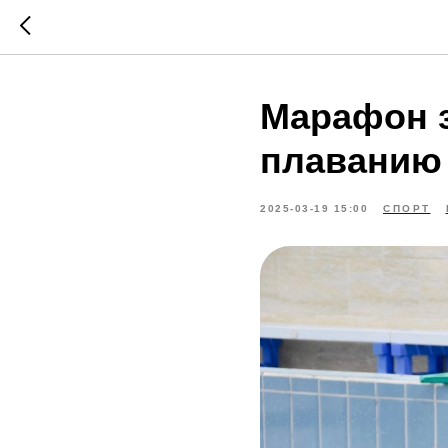
Марафон з
плаванию 
2025-03-19 15:00
СПОРТ