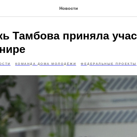
Новости
ь Тамбова приняла учас
рнире
ОСТИ
КОМАНДА ДОМА МОЛОДЁЖИ
ФЕДЕРАЛЬНЫЕ ПРОЕКТЫ