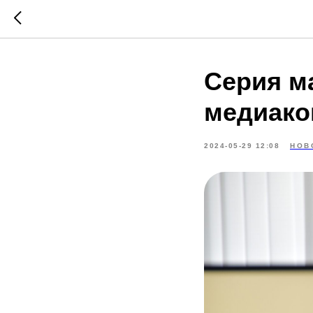
Серия м
медиако
2024-05-29 12:08
НОВ