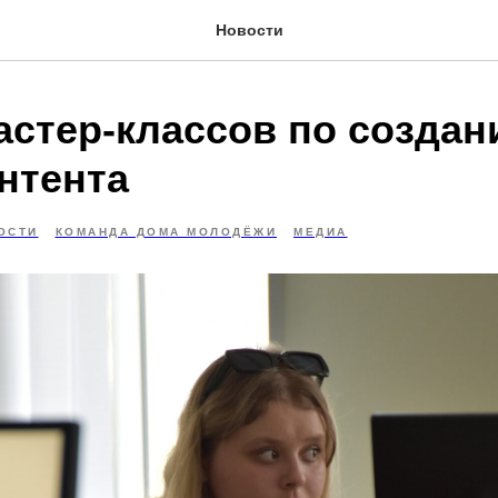
Новости
астер-классов по созда
нтента
ОСТИ
КОМАНДА ДОМА МОЛОДЁЖИ
МЕДИА