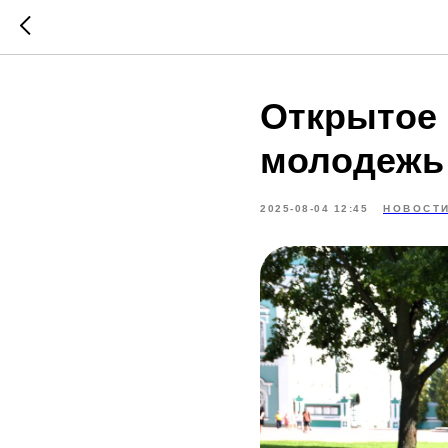
Открытое 
молодежь
2025-08-04 12:45
НОВОСТ