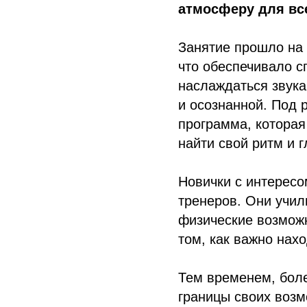
атмосферу для вс
Занятие прошло на 
что обеспечивало с
наслаждаться звука
и осознанной. Под 
программа, которая
найти свой ритм и г
Новички с интересо
тренеров. Они учил
физические возможн
том, как важно нахо
Тем временем, боле
границы своих возм