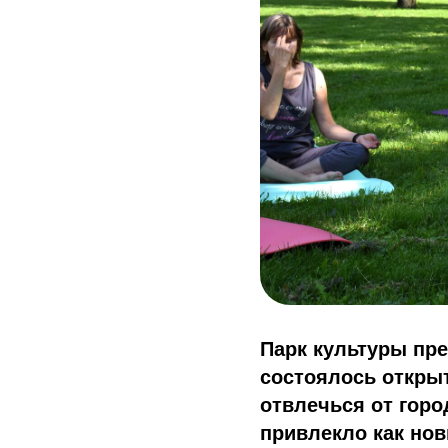
Парк культуры пре
состоялось откры
отвлечься от горо
привлекло как нов