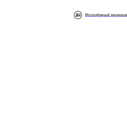
Молодёжный медиаце