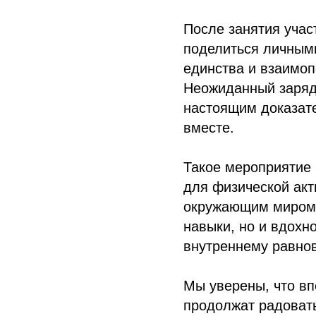
После занятия участ
поделиться личным
единства и взаимоп
Неожиданный заряд 
настоящим доказате
вместе.
Такое мероприятие 
для физической акт
окружающим миром. 
навыки, но и вдохно
внутреннему равно
Мы уверены, что вп
продолжат радовать