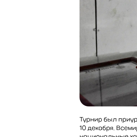
Турнир был приур
10 декабря. Все