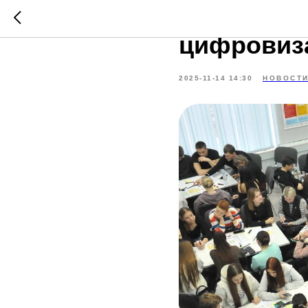
В Тамбове
цифровиз
2025-11-14 14:30
НОВОСТ