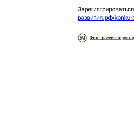
Зарегистрироваться
развития.рф/konkur
Фото: россия-террито