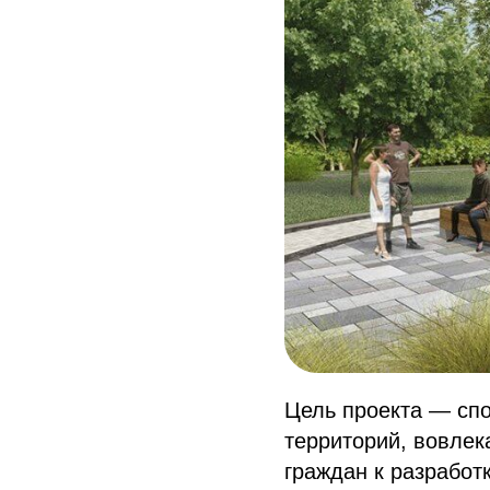
Цель проекта — спо
территорий, вовлек
граждан к разработ