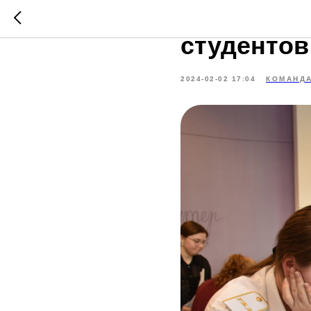
Квест-игр
студентов
2024-02-02 17:04
КОМАНД