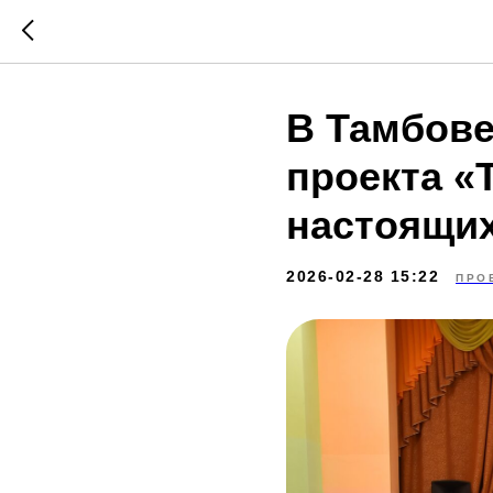
В Тамбове
проекта «
настоящих
2026-02-28 15:22
ПРО