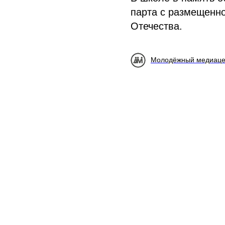
парта с размещенн
Отечества.
Молодёжный медиаце