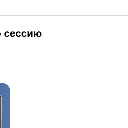
ю сессию