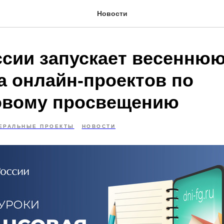
Новости
ссии запускает весенню
а онлайн-проектов по
овому просвещению
ЕРАЛЬНЫЕ ПРОЕКТЫ
НОВОСТИ