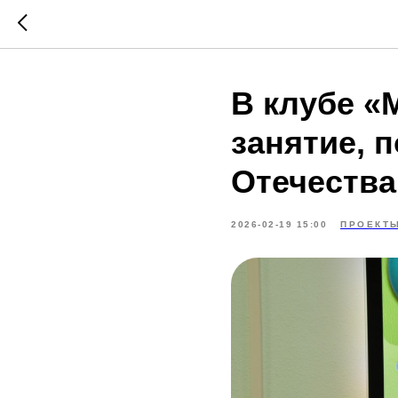
В клубе «
занятие, 
Отечества
2026-02-19 15:00
ПРОЕКТ