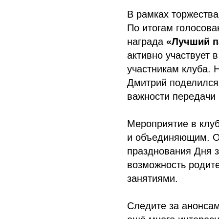
В рамках торжества
По итогам голосова
награда
«Лучший п
активно участвует 
участникам клуба. 
Дмитрий поделился 
важности передачи 
Мероприятие в клу
и объединяющим. О
празднования Дня з
возможность родите
занятиями.
Следите за анонса