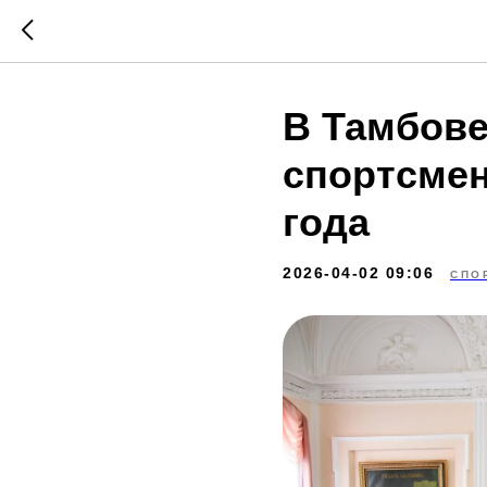
В Тамбове
спортсмен
года
2026-04-02 09:06
СПО