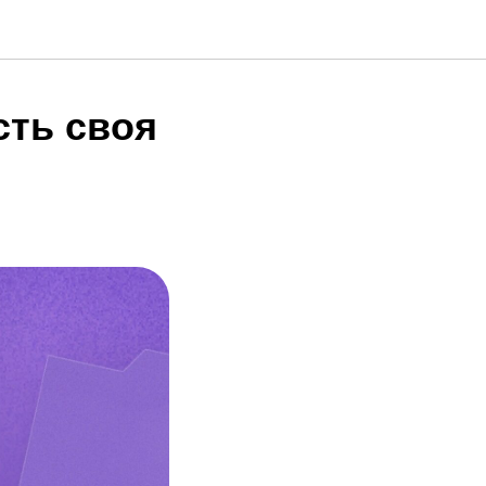
сть своя