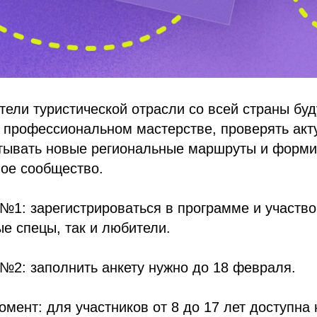
тели туристической отрасли со всей страны буд
 профессиональном мастерстве, проверять акт
атывать новые региональные маршруты и форми
ое сообщество.
1: зарегистрироваться в программе и участво
ые спецы, так и любители.
№2: заполнить анкету нужно до 18 февраля.
мент: для участников от 8 до 17 лет доступна