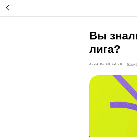
Вы знали
лига?
2024-01-15 12:05
ФЕД