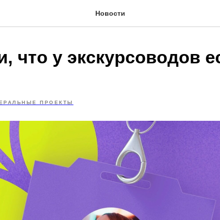
Новости
, что у экскурсоводов е
ЕРАЛЬНЫЕ ПРОЕКТЫ