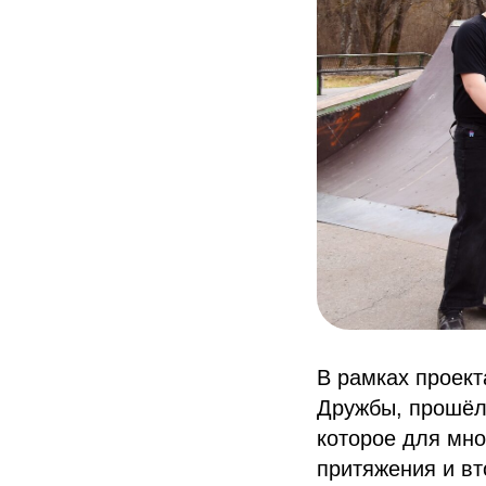
В рамках проект
Дружбы, прошёл 
которое для мно
притяжения и в