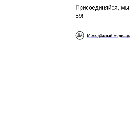
Присоединяйся, мы 
89!
Молодёжный медиаце