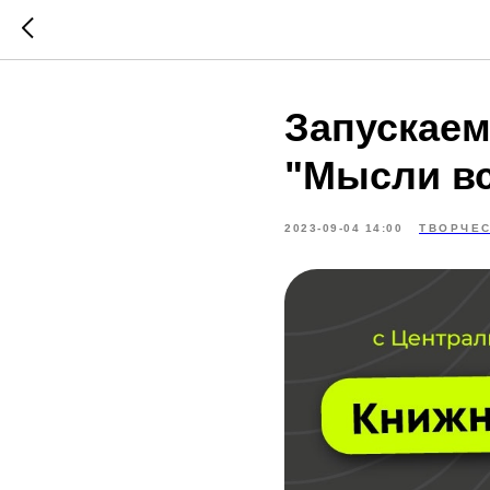
Запускаем
"Мысли в
2023-09-04 14:00
ТВОРЧЕ