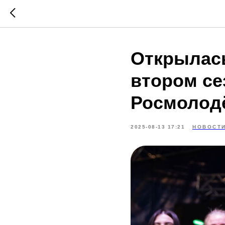
Открылась
втором се
Росмолод
2025-08-13 17:21
НОВОСТ