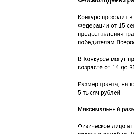
«Росмолодёжь.Гра
Конкурс проходит в
Федерации от 15 с
предоставления гр
победителям Всерос
В Конкурсе могут п
возрасте от 14 до 3
Размер гранта, на 
5 тысяч рублей.
Максимальный разме
Физическое лицо вп