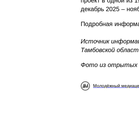
проект в одной из 
декабрь 2025 – ноя
Подробная информа
Источник информа
Тамбовской област
Фото из отрытых 
Молодёжный медиаце