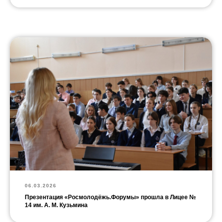
06.03.2026
Презентация «Росмолодёжь.Форумы» прошла в Лицее №
14 им. А. М. Кузьмина