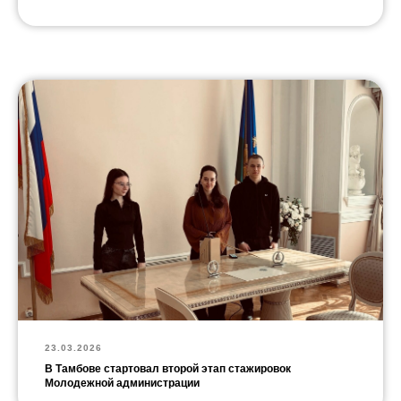
23.03.2026
В Тамбове стартовал второй этап стажировок
Молодежной администрации