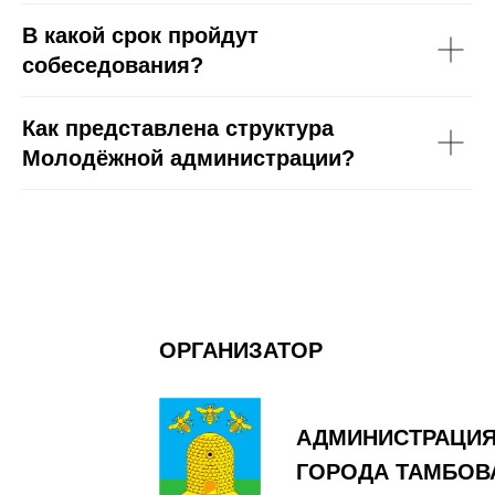
В какой срок пройдут
собеседования?
Как представлена структура
Молодёжной администрации?
ОРГАНИЗАТОР
АДМИНИСТРАЦИ
ГОРОДА ТАМБОВ