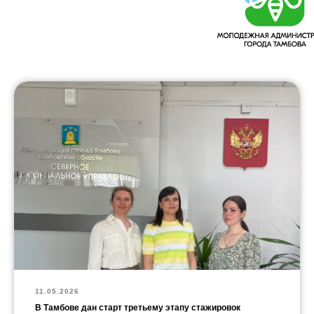
11.05.2026
В Тамбове дан старт третьему этапу стажировок