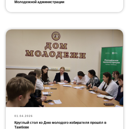
Молодежной администрации
01.04.2026
Круглый стол ко Дню молодого избирателя прошёл в
Тамбове