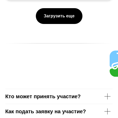
Загрузить еще
Кто может принять участие?
Как подать заявку на участие?