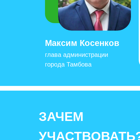
Максим Косенков
глава администрации
города Тамбова
ЗАЧЕМ
УЧАСТВОВАТЬ