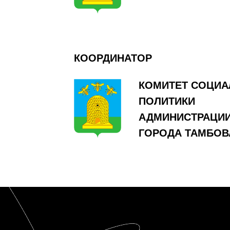
КООРДИНАТОР
КОМИТЕТ СОЦИ
ПОЛИТИКИ
АДМИНИСТРАЦИ
ГОРОДА ТАМБОВ