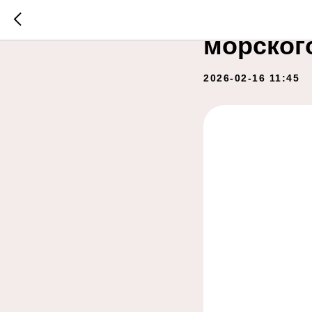
Обучени
морског
2026-02-16 11:45