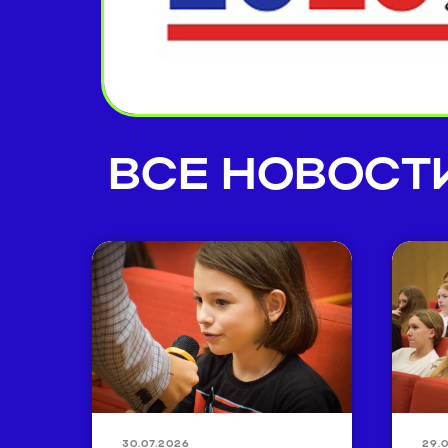
ВСЕ НОВОСТ
30.07.2026
29.