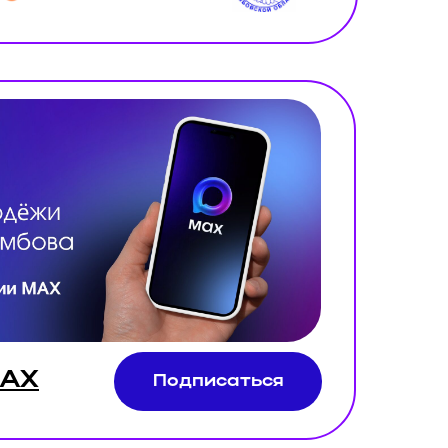
MAX
Подписаться