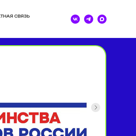
ТНАЯ СВЯЗЬ