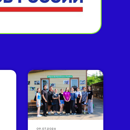
09.07.2026