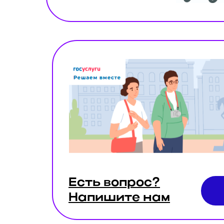
Есть вопрос?
Напишите нам