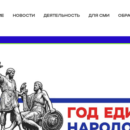
ИЕ
НОВОСТИ
ДЕЯТЕЛЬНОСТЬ
ДЛЯ СМИ
ОБРА