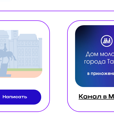
Канал в 
Написать