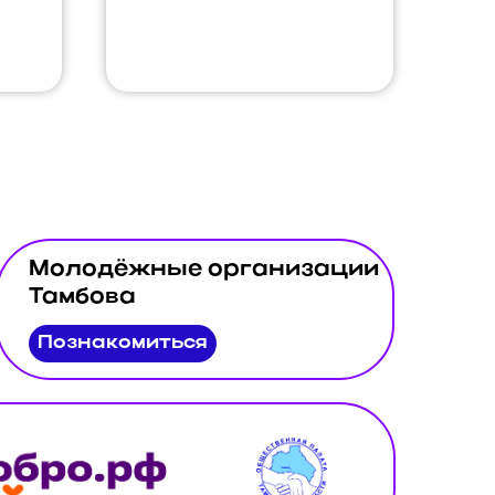
Молодёжные организации
Тамбова
Познакомиться