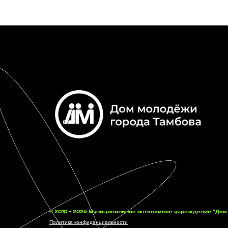
© 2010 - 2026 Муниципальное автономное учреждение "До
Политика конфиденциальности