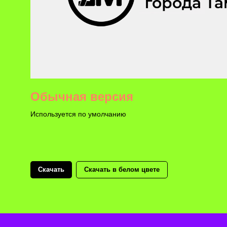
Обычная версия
Используется по умолчанию
Скачать
Скачать в белом цвете