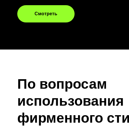
Смотреть
По вопросам
использования
фирменного ст