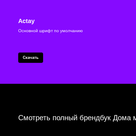
Actay
Основной шрифт по умолчанию
Скачать
Смотреть полный брендбук Дома 